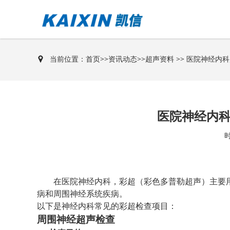
当前位置：
首页
>>
资讯动态
>>
超声资料
>> 医院神经内
医院神经内
时
在医院神经内科，彩超（彩色多普勒超声）主要
病和周围神经系统疾病。
以下是神经内科常见的彩超检查项目：
周围神经超声检查