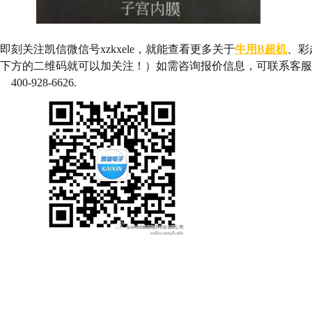
即刻关注凯信微信号xzkxele，就能查看更多关于
牛用B超机
、彩
下方的二维码就可以加关注！）如需咨询报价信息，可联系客服热线1
400-928-6626.