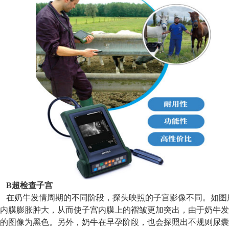
B超检查子宫
在奶牛发情周期的不同阶段，探头映照的子宫影像不同。如图
内膜膨胀肿大，从而使子宫内膜上的褶皱更加突出，由于奶牛发
的图像为黑色。另外，奶牛在早孕阶段，也会探照出不规则尿