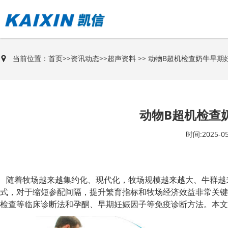
当前位置：
首页
>>
资讯动态
>>
超声资料
>> 动物B超机检查奶牛早期
动物B超机检查
时间:2025-05
随着牧场越来越集约化、现代化，牧场规模越来越大、牛群越
式，对于缩短参配间隔，提升繁育指标和牧场经济效益非常关键
检查等临床诊断法和孕酮、早期妊娠因子等免疫诊断方法。本文