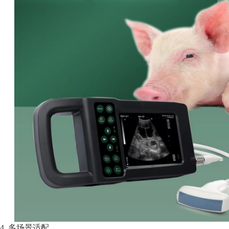
4. 多场景适配